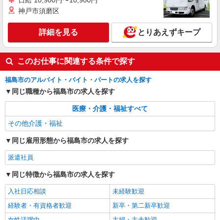
日給 10,900円〜10,900円
神戸市須磨区
詳細を見る
とりあえずキープ
このお仕事に関連する条件で探す
福島市のアルバイト・バイト・パートの求人を探す
同じ職種から福島市の求人を探す
医療・介護・福祉すべて
その他介護・福祉
同じ雇用形態から福島市の求人を探す
派遣社員
同じ特徴から福島市の求人を探す
入社日応相談
未経験歓迎
経験者・有資格者歓迎
新卒・第二新卒歓迎
女性活躍中
主婦・主夫歓迎