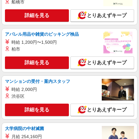
船橋市
詳細を見る
とりあえずキープ
アパレル用品や雑貨のピッキング検品
時給 1,200円〜1,500円
柏市
詳細を見る
とりあえずキープ
マンションの受付・案内スタッフ
時給 2,000円
渋谷区
詳細を見る
とりあえずキープ
大学病院の中材滅菌
月給 254,160円