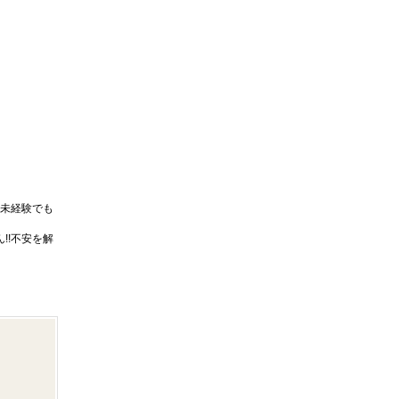
未経験でも
!!不安を解