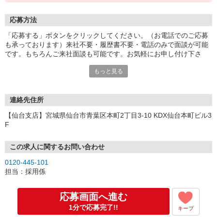
応募方法
「応募する」ボタンをクリックしてください。（お電話でのご応募
も承っております）来社不要・履歴書不要・電話のみで面談が可能
です。もちろんご来社面談も可能です。お気軽にお申し付け下さ
い。
もっと見る
連絡先住所
【仙台支店】宮城県仙台市青葉区本町2丁目3-10 KDX仙台本町ビル3
F
この求人に関するお問い合わせ
0120-445-101
担当：採用係
応募画面へ進む
1分で応募完了!!
キープ