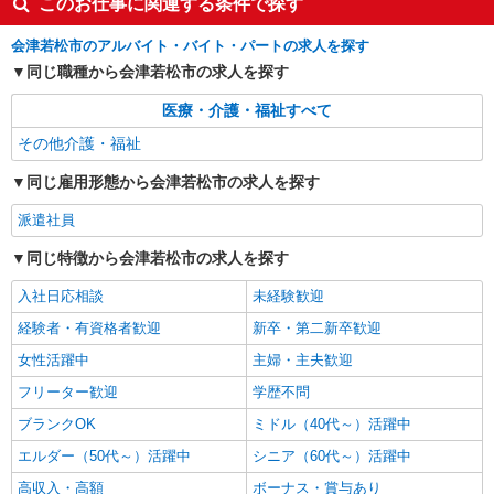
このお仕事に関連する条件で探す
会津若松市のアルバイト・バイト・パートの求人を探す
同じ職種から会津若松市の求人を探す
医療・介護・福祉すべて
その他介護・福祉
同じ雇用形態から会津若松市の求人を探す
派遣社員
同じ特徴から会津若松市の求人を探す
入社日応相談
未経験歓迎
経験者・有資格者歓迎
新卒・第二新卒歓迎
女性活躍中
主婦・主夫歓迎
フリーター歓迎
学歴不問
ブランクOK
ミドル（40代～）活躍中
エルダー（50代～）活躍中
シニア（60代～）活躍中
高収入・高額
ボーナス・賞与あり