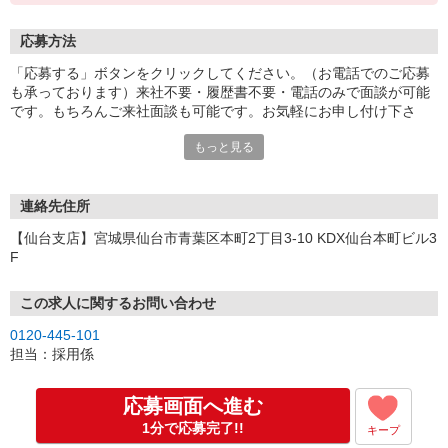
応募方法
「応募する」ボタンをクリックしてください。（お電話でのご応募
も承っております）来社不要・履歴書不要・電話のみで面談が可能
です。もちろんご来社面談も可能です。お気軽にお申し付け下さ
い。
もっと見る
連絡先住所
【仙台支店】宮城県仙台市青葉区本町2丁目3-10 KDX仙台本町ビル3
F
この求人に関するお問い合わせ
0120-445-101
担当：採用係
応募画面へ進む
1分で応募完了!!
キープ