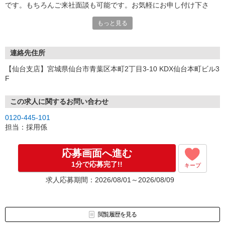
です。もちろんご来社面談も可能です。お気軽にお申し付け下さ
い。
もっと見る
連絡先住所
【仙台支店】宮城県仙台市青葉区本町2丁目3-10 KDX仙台本町ビル3
F
この求人に関するお問い合わせ
0120-445-101
担当：採用係
応募画面へ進む
1分で応募完了!!
キープ
求人応募期間：2026/08/01～2026/08/09
閲覧履歴を見る