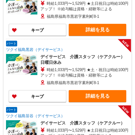
時給1,033円〜1,529円 ★土日祝日は時給100円
アップ！ ※給与幅は資格・経験等による
福島県福島市黒岩字素利町8-1
詳細を見る
キープ
NEW
パート
ツクイ福島黒岩（デイサービス）
デイサービス 介護スタッフ（ケアクルー）
日曜日休み
時給1,033円〜1,529円 ★土・祝日は時給100円
アップ！ ※給与幅は資格・経験等による
福島県福島市黒岩字素利町8-1
詳細を見る
キープ
NEW
パート
ツクイ福島笹谷（デイサービス）
デイサービス 介護スタッフ（ケアクルー）
時給1,033円〜1,529円 ★土日祝日は時給100円