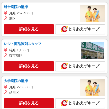
総合病院の清掃
月給 257,400円
港区
詳細を見る
とりあえずキープ
レジ・商品陳列スタッフ
時給 1,180円
堺市堺区
詳細を見る
とりあえずキープ
大学病院の清掃
月給 273,650円
品川区
詳細を見る
とりあえずキープ