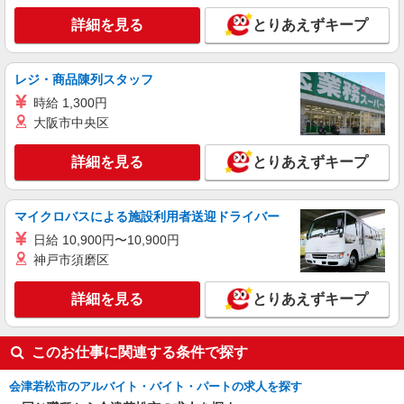
詳細を見る
とりあえずキープ
レジ・商品陳列スタッフ
時給 1,300円
大阪市中央区
詳細を見る
とりあえずキープ
マイクロバスによる施設利用者送迎ドライバー
日給 10,900円〜10,900円
神戸市須磨区
詳細を見る
とりあえずキープ
このお仕事に関連する条件で探す
会津若松市のアルバイト・バイト・パートの求人を探す