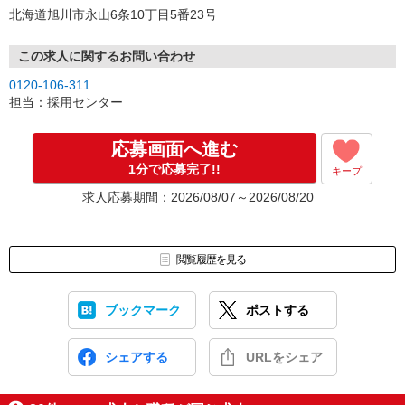
北海道旭川市永山6条10丁目5番23号
この求人に関するお問い合わせ
0120-106-311
担当：採用センター
応募画面へ進む
1分で応募完了!!
キープ
求人応募期間：2026/08/07～2026/08/20
閲覧履歴を見る
ブックマーク
ポストする
シェアする
URLをシェア