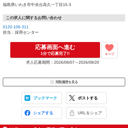
福島県いわき市中央台高久一丁目15-3
この求人に関するお問い合わせ
0120-106-311
担当：採用センター
応募画面へ進む
1分で応募完了!!
キープ
求人応募期間：2026/08/07～2026/08/20
閲覧履歴を見る
ブックマーク
ポストする
シェアする
URLをシェア