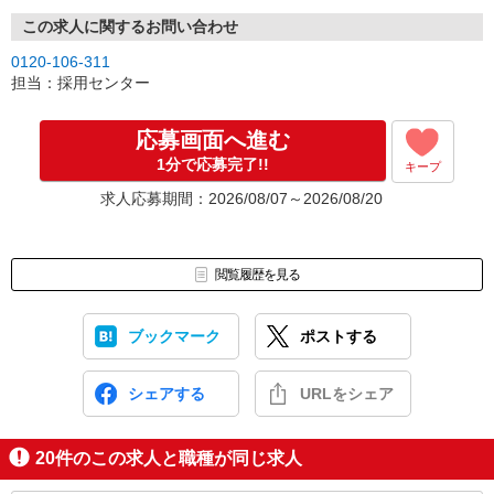
この求人に関するお問い合わせ
0120-106-311
担当：採用センター
応募画面へ進む
1分で応募完了!!
キープ
求人応募期間：2026/08/07～2026/08/20
閲覧履歴を見る
ブックマーク
ポストする
シェアする
URLをシェア
20
件のこの求人と職種が同じ求人