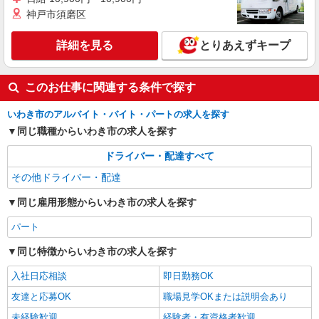
神戸市須磨区
詳細を見る
とりあえずキープ
このお仕事に関連する条件で探す
いわき市のアルバイト・バイト・パートの求人を探す
同じ職種からいわき市の求人を探す
ドライバー・配達すべて
その他ドライバー・配達
同じ雇用形態からいわき市の求人を探す
パート
同じ特徴からいわき市の求人を探す
入社日応相談
即日勤務OK
友達と応募OK
職場見学OKまたは説明会あり
未経験歓迎
経験者・有資格者歓迎