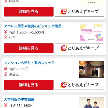
船橋市
詳細を見る
とりあえずキープ
アパレル用品や雑貨のピッキング検品
時給 1,200円〜1,500円
柏市
詳細を見る
とりあえずキープ
マンションの受付・案内スタッフ
時給 2,000円
渋谷区
詳細を見る
とりあえずキープ
大学病院の中材滅菌
月給 254,160円