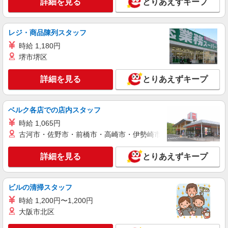
詳細を見る
とりあえずキープ
レジ・商品陳列スタッフ
時給 1,180円
堺市堺区
詳細を見る
とりあえずキープ
ベルク各店での店内スタッフ
時給 1,065円
古河市・佐野市・前橋市・高崎市・伊勢崎市・太田市・館林市・
詳細を見る
とりあえずキープ
ビルの清掃スタッフ
時給 1,200円〜1,200円
大阪市北区