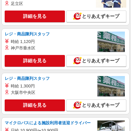
足立区
詳細を見る
とりあえずキープ
レジ・商品陳列スタッフ
時給 1,120円
神戸市垂水区
詳細を見る
とりあえずキープ
レジ・商品陳列スタッフ
時給 1,300円
大阪市中央区
詳細を見る
とりあえずキープ
マイクロバスによる施設利用者送迎ドライバー
日給 10,900円〜10,900円