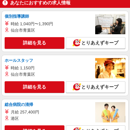
あなたにおすすめの求人情報
個別指導講師
時給 1,040円〜1,390円
仙台市青葉区
詳細を見る
とりあえずキープ
ホールスタッフ
時給 1,150円
仙台市青葉区
詳細を見る
とりあえずキープ
総合病院の清掃
月給 257,400円
港区