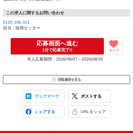
この求人に関するお問い合わせ
0120-106-311
担当：採用センター
応募画面へ進む
1分で応募完了!!
キープ
求人応募期間：2026/08/07～2026/08/20
閲覧履歴を見る
ブックマーク
ポストする
シェアする
URLをシェア