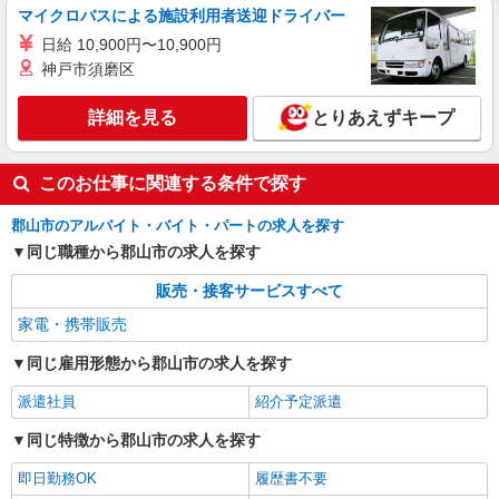
マイクロバスによる施設利用者送迎ドライバー
詳細を見る
キープ
日給 10,900円〜10,900円
神戸市須磨区
詳細を見る
とりあえずキープ
このお仕事に関連する条件で探す
郡山市のアルバイト・バイト・パートの求人を探す
同じ職種から郡山市の求人を探す
販売・接客サービスすべて
家電・携帯販売
同じ雇用形態から郡山市の求人を探す
派遣社員
紹介予定派遣
同じ特徴から郡山市の求人を探す
即日勤務OK
履歴書不要