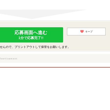
応募画面へ進む
キープ
1分で応募完了!!
せんので、プリントアウトして保管をお願いします。