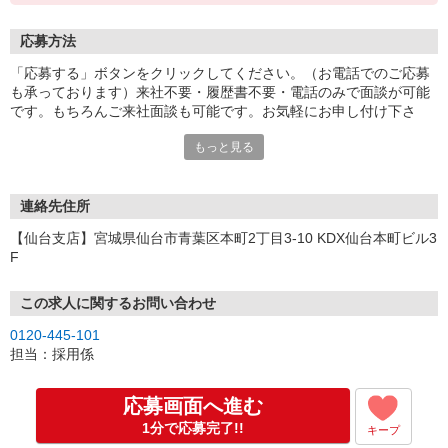
応募方法
「応募する」ボタンをクリックしてください。（お電話でのご応募
も承っております）来社不要・履歴書不要・電話のみで面談が可能
です。もちろんご来社面談も可能です。お気軽にお申し付け下さ
い。
もっと見る
連絡先住所
【仙台支店】宮城県仙台市青葉区本町2丁目3-10 KDX仙台本町ビル3
F
この求人に関するお問い合わせ
0120-445-101
担当：採用係
応募画面へ進む
1分で応募完了!!
キープ