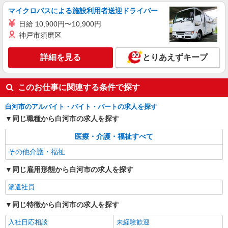
マイクロバスによる施設利用者送迎ドライバー
日給 10,900円〜10,900円
神戸市須磨区
詳細を見る
とりあえずキープ
このお仕事に関連する条件で探す
白河市のアルバイト・バイト・パートの求人を探す
同じ職種から白河市の求人を探す
医療・介護・福祉すべて
その他介護・福祉
同じ雇用形態から白河市の求人を探す
派遣社員
同じ特徴から白河市の求人を探す
入社日応相談
未経験歓迎