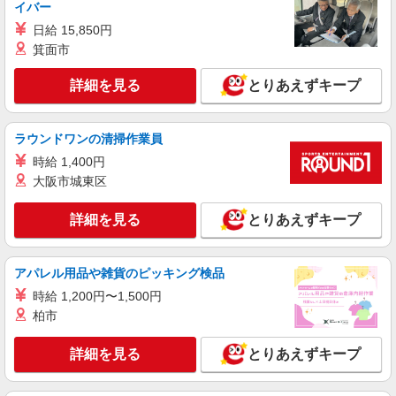
イバー
日給 15,850円
箕面市
詳細を見る
とりあえずキープ
ラウンドワンの清掃作業員
時給 1,400円
大阪市城東区
詳細を見る
とりあえずキープ
アパレル用品や雑貨のピッキング検品
時給 1,200円〜1,500円
柏市
詳細を見る
とりあえずキープ