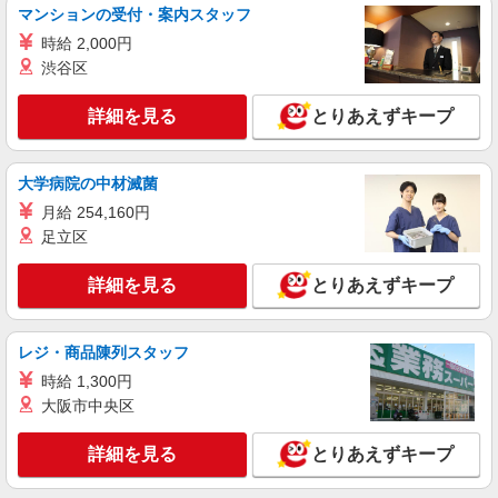
マンションの受付・案内スタッフ
時給 2,000円
渋谷区
詳細を見る
とりあえずキープ
大学病院の中材滅菌
月給 254,160円
足立区
詳細を見る
とりあえずキープ
レジ・商品陳列スタッフ
時給 1,300円
大阪市中央区
詳細を見る
とりあえずキープ