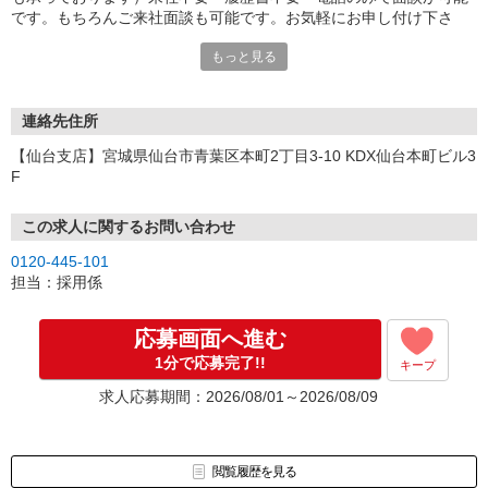
です。もちろんご来社面談も可能です。お気軽にお申し付け下さ
い。
もっと見る
連絡先住所
【仙台支店】宮城県仙台市青葉区本町2丁目3-10 KDX仙台本町ビル3
F
この求人に関するお問い合わせ
0120-445-101
担当：採用係
応募画面へ進む
1分で応募完了!!
キープ
求人応募期間：2026/08/01～2026/08/09
閲覧履歴を見る