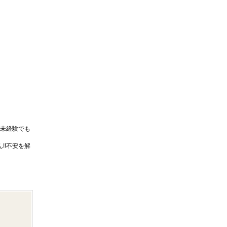
未経験でも
!!不安を解