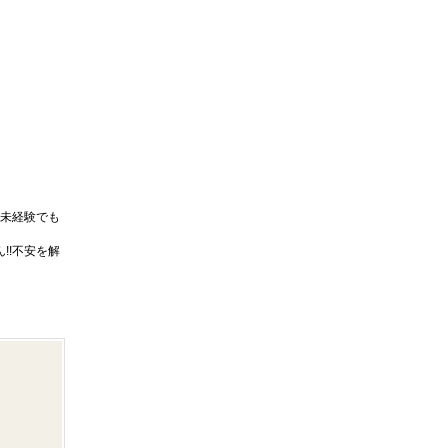
未経験でも
!!不安を解