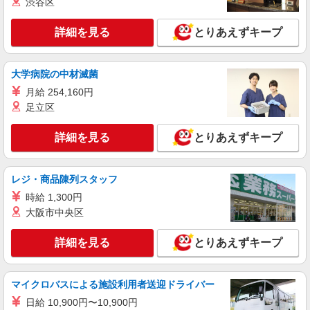
渋谷区
詳細を見る
とりあえずキープ
大学病院の中材滅菌
月給 254,160円
足立区
詳細を見る
とりあえずキープ
レジ・商品陳列スタッフ
時給 1,300円
大阪市中央区
詳細を見る
とりあえずキープ
マイクロバスによる施設利用者送迎ドライバー
日給 10,900円〜10,900円