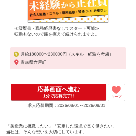
≪履歴書・職務経歴書なしでスタート可能≫
転勤もないので腰を据えて続けられますよ。
月給180000〜230000円（スキル・経験を考慮）
青森県六戸町
応募画面へ進む
1分で応募完了!!
キープ
求人応募期間：2026/08/01～2026/08/31
「製造業に挑戦したい」「安定した環境で長く働きたい」
当社は、そんな想いを大切にしています。