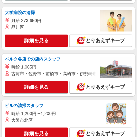
大学病院の清掃
月給 273,650円
品川区
詳細を見る
とりあえずキープ
ベルク各店での店内スタッフ
時給 1,065円
古河市・佐野市・前橋市・高崎市・伊勢崎市・太田市・館林市・
詳細を見る
とりあえずキープ
ビルの清掃スタッフ
時給 1,200円〜1,200円
大阪市北区
詳細を見る
とりあえずキープ