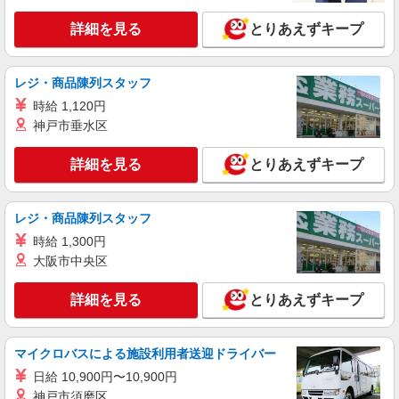
詳細を見る
とりあえずキープ
レジ・商品陳列スタッフ
時給 1,120円
神戸市垂水区
詳細を見る
とりあえずキープ
レジ・商品陳列スタッフ
時給 1,300円
大阪市中央区
詳細を見る
とりあえずキープ
マイクロバスによる施設利用者送迎ドライバー
日給 10,900円〜10,900円
神戸市須磨区