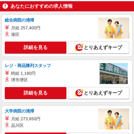
あなたにおすすめの求人情報
総合病院の清掃
月給 257,400円
港区
詳細を見る
とりあえずキープ
レジ・商品陳列スタッフ
時給 1,180円
堺市堺区
詳細を見る
とりあえずキープ
大学病院の清掃
月給 273,650円
品川区