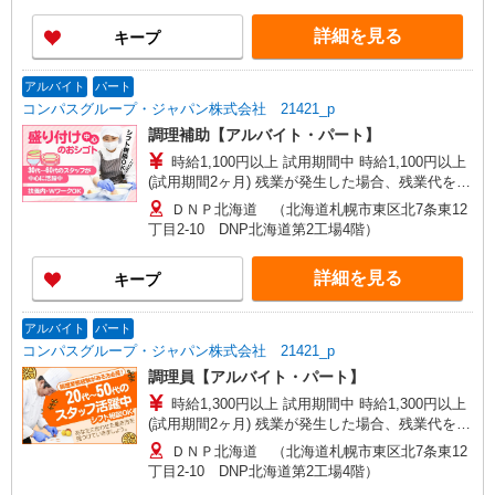
詳細を見る
キープ
アルバイト
パート
コンパスグループ・ジャパン株式会社 21421_p
調理補助【アルバイト・パート】
時給1,100円以上 試用期間中 時給1,100円以上
(試用期間2ヶ月) 残業が発生した場合、残業代を1
分単位で別途支給します。
ＤＮＰ北海道 （北海道札幌市東区北7条東12
丁目2-10 DNP北海道第2工場4階）
詳細を見る
キープ
アルバイト
パート
コンパスグループ・ジャパン株式会社 21421_p
調理員【アルバイト・パート】
時給1,300円以上 試用期間中 時給1,300円以上
(試用期間2ヶ月) 残業が発生した場合、残業代を1
分単位で別途支給します。
ＤＮＰ北海道 （北海道札幌市東区北7条東12
丁目2-10 DNP北海道第2工場4階）