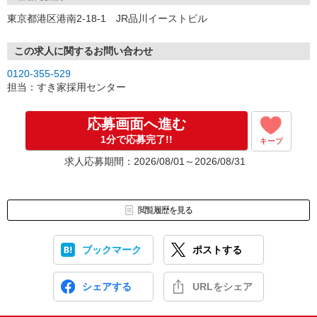
東京都港区港南2-18-1 JR品川イーストビル
この求人に関するお問い合わせ
0120-355-529
担当：すき家採用センター
応募画面へ進む
1分で応募完了!!
キープ
求人応募期間：2026/08/01～2026/08/31
閲覧履歴を見る
ブックマーク
ポストする
シェアする
URLをシェア