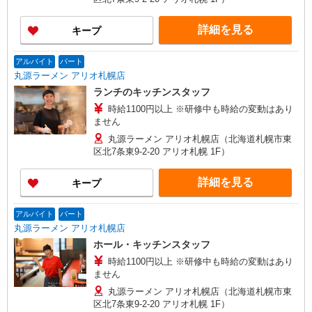
詳細を見る
キープ
アルバイト
パート
丸源ラーメン アリオ札幌店
ランチのキッチンスタッフ
時給1100円以上 ※研修中も時給の変動はあり
ません
丸源ラーメン アリオ札幌店（北海道札幌市東
区北7条東9-2-20 アリオ札幌 1F）
詳細を見る
キープ
アルバイト
パート
丸源ラーメン アリオ札幌店
ホール・キッチンスタッフ
時給1100円以上 ※研修中も時給の変動はあり
ません
丸源ラーメン アリオ札幌店（北海道札幌市東
区北7条東9-2-20 アリオ札幌 1F）