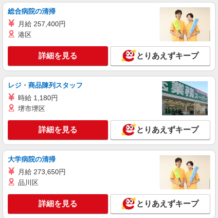
詳細を見る
キープ
総合病院の清掃
月給 257,400円
港区
詳細を見る
とりあえずキープ
レジ・商品陳列スタッフ
時給 1,180円
堺市堺区
詳細を見る
とりあえずキープ
大学病院の清掃
月給 273,650円
品川区
詳細を見る
とりあえずキープ