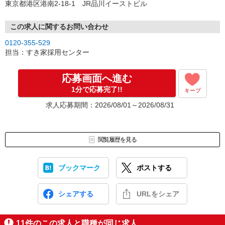
東京都港区港南2-18-1 JR品川イーストビル
この求人に関するお問い合わせ
0120-355-529
担当：すき家採用センター
応募画面へ進む
1分で応募完了!!
キープ
求人応募期間：2026/08/01～2026/08/31
閲覧履歴を見る
ブックマーク
ポストする
シェアする
URLをシェア
11
件のこの求人と職種が同じ求人