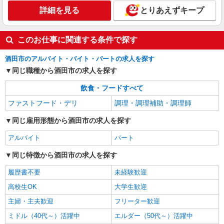
詳細を見る
とりあえずキープ
このお仕事に関連する条件で探す
酒田市のアルバイト・バイト・パートの求人を探す
同じ職種から酒田市の求人を探す
飲食・フードすべて
ファストフード・デリ
調理・調理補助・調理師
同じ雇用形態から酒田市の求人を探す
アルバイト
パート
同じ特徴から酒田市の求人を探す
履歴書不要
未経験歓迎
高校生OK
大学生歓迎
主婦・主夫歓迎
フリーター歓迎
ミドル（40代～）活躍中
エルダー（50代～）活躍中