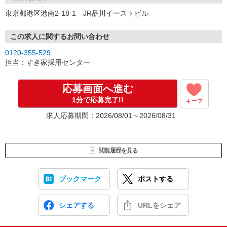
東京都港区港南2-18-1 JR品川イーストビル
この求人に関するお問い合わせ
0120-355-529
担当：すき家採用センター
応募画面へ進む
1分で応募完了!!
キープ
求人応募期間：2026/08/01～2026/08/31
閲覧履歴を見る
ブックマーク
ポストする
シェアする
URLをシェア