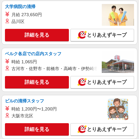
大学病院の清掃
月給 273,650円
品川区
詳細を見る
とりあえずキープ
ベルク各店での店内スタッフ
時給 1,065円
古河市・佐野市・前橋市・高崎市・伊勢崎市・太田市・館林市・
詳細を見る
とりあえずキープ
ビルの清掃スタッフ
時給 1,200円〜1,200円
大阪市北区
詳細を見る
とりあえずキープ