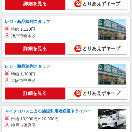
詳細を見る
とりあえずキープ
レジ・商品陳列スタッフ
時給 1,120円
神戸市垂水区
詳細を見る
とりあえずキープ
レジ・商品陳列スタッフ
時給 1,300円
大阪市中央区
詳細を見る
とりあえずキープ
マイクロバスによる施設利用者送迎ドライバー
日給 10,900円〜10,900円
神戸市須磨区