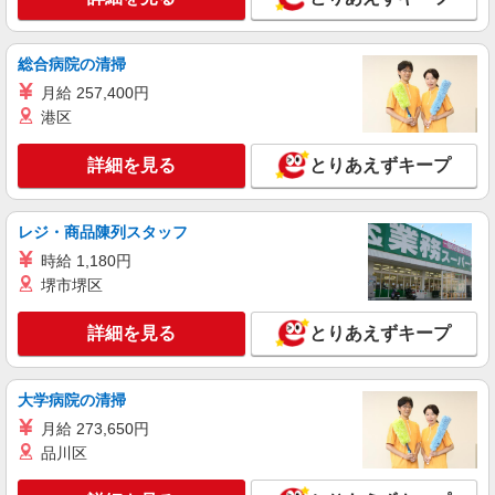
総合病院の清掃
月給 257,400円
港区
詳細を見る
とりあえずキープ
レジ・商品陳列スタッフ
時給 1,180円
堺市堺区
詳細を見る
とりあえずキープ
大学病院の清掃
月給 273,650円
品川区