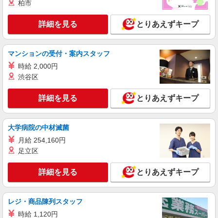
柏市
詳細を見る
とりあえずキープ
マンションの受付・案内スタッフ
時給 2,000円
渋谷区
詳細を見る
とりあえずキープ
大学病院の中材滅菌
月給 254,160円
足立区
詳細を見る
とりあえずキープ
レジ・商品陳列スタッフ
時給 1,120円