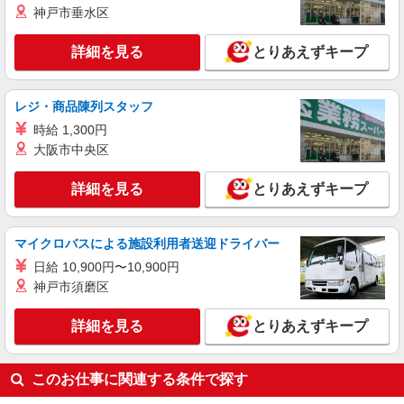
神戸市垂水区
詳細を見る
とりあえずキープ
レジ・商品陳列スタッフ
時給 1,300円
大阪市中央区
詳細を見る
とりあえずキープ
マイクロバスによる施設利用者送迎ドライバー
日給 10,900円〜10,900円
神戸市須磨区
詳細を見る
とりあえずキープ
このお仕事に関連する条件で探す