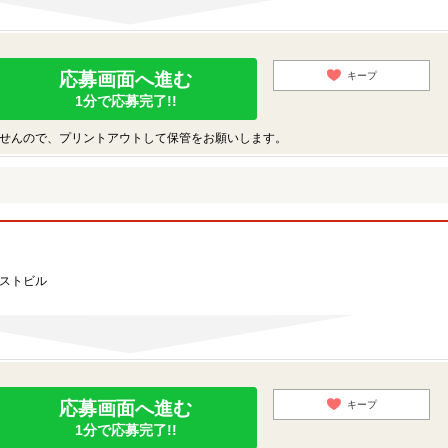
応募画面へ進む
キープ
1分で応募完了!!
せんので、プリントアウトして保管をお願いします。
ーストビル
応募画面へ進む
キープ
1分で応募完了!!