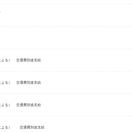
）
経験による） 交通費別途支給
経験による） 交通費別途支給
経験による） 交通費別途支給
経験による） 交通費別途支給