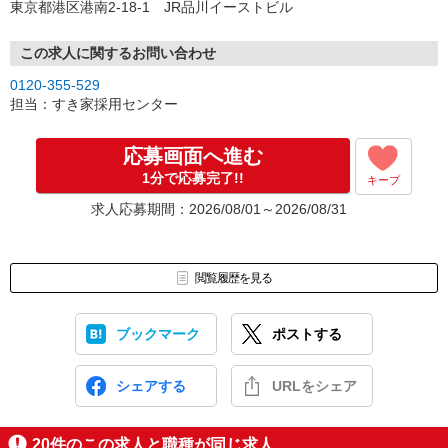
東京都港区港南2-18-1 JR品川イーストビル
この求人に関するお問い合わせ
0120-355-529
担当：すき家採用センター
応募画面へ進む
1分で応募完了!!
キープ
求人応募期間：2026/08/01～2026/08/31
閲覧履歴を見る
ブックマーク
ポストする
シェアする
URLをシェア
20
件のこの求人と職種が同じ求人