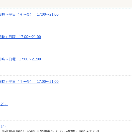
＞平日（月〜金） 17:00〜21:00
日曜 17:00〜21:00
日曜 17:00〜21:00
＞平日（月〜金） 17:00〜21:00
など）
など）
13円 ※高校生時給1,029円 ※早朝手当（5:00〜9:00）時給＋150円