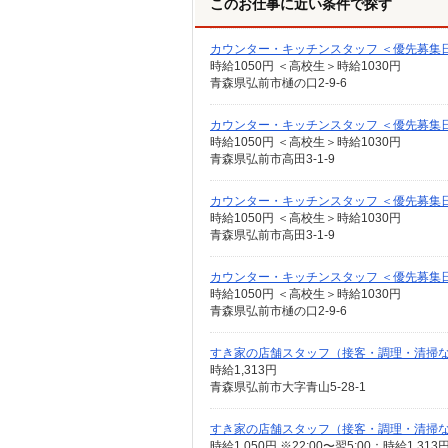
このお仕事に近い条件で探す
カウンター・キッチンスタッフ ＜優先募集日時
時給1050円 ＜高校生＞時給1030円
青森県弘前市樋の口2-9-6
カウンター・キッチンスタッフ ＜優先募集日時＞
時給1050円 ＜高校生＞時給1030円
青森県弘前市高田3-1-9
カウンター・キッチンスタッフ ＜優先募集日時＞
時給1050円 ＜高校生＞時給1030円
青森県弘前市高田3-1-9
カウンター・キッチンスタッフ ＜優先募集日時
時給1050円 ＜高校生＞時給1030円
青森県弘前市樋の口2-9-6
すき家の店舗スタッフ（接客・調理・清掃
時給1,313円
青森県弘前市大字青山5-28-1
すき家の店舗スタッフ（接客・調理・清掃
時給1,050円 ※22:00〜翌5:00：時給1,3