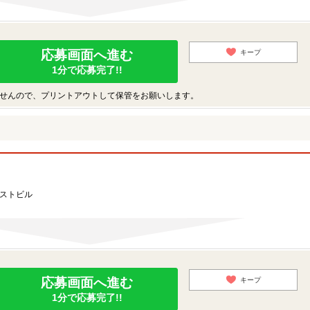
応募画面へ進む
キープ
1分で応募完了!!
せんので、プリントアウトして保管をお願いします。
ーストビル
応募画面へ進む
キープ
1分で応募完了!!