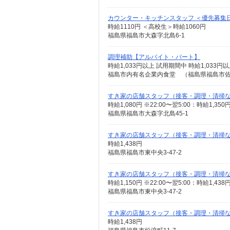
カウンター・キッチンスタッフ ＜優先募集日時＞
時給1110円 ＜高校生＞時給1060円
福島県福島市大森字北島6-1
調理補助【アルバイト・パート】
時給1,033円以上 試用期間中 時給1,03
福島市内有名企業内食堂 （福島県福島市佐
すき家の店舗スタッフ（接客・調理・清掃
時給1,080円 ※22:00〜翌5:00：時給1,3
福島県福島市大森字北島45-1
すき家の店舗スタッフ（接客・調理・清掃
時給1,438円
福島県福島市東中央3-47-2
すき家の店舗スタッフ（接客・調理・清掃
時給1,150円 ※22:00〜翌5:00：時給1,4
福島県福島市東中央3-47-2
すき家の店舗スタッフ（接客・調理・清掃
時給1,438円