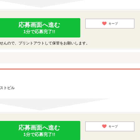
応募画面へ進む
キープ
1分で応募完了!!
せんので、プリントアウトして保管をお願いします。
ーストビル
応募画面へ進む
キープ
1分で応募完了!!