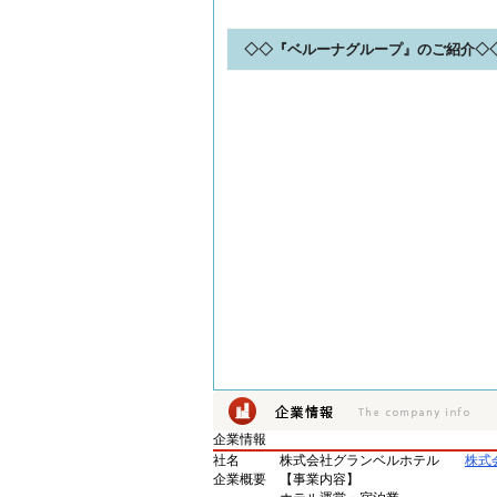
◇◇『ベルーナグループ』のご紹介◇
企業情報
社名
株式会社グランベルホテル
株式
企業概要
【事業内容】