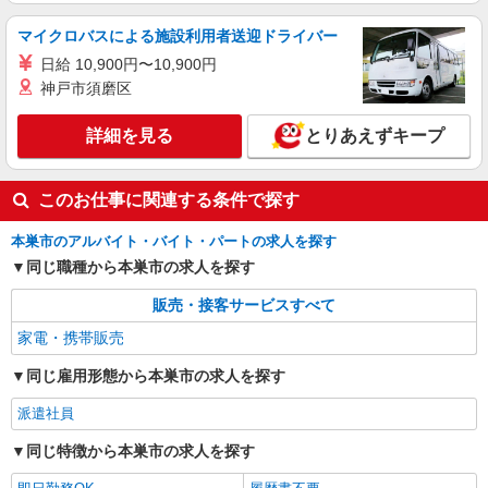
マイクロバスによる施設利用者送迎ドライバー
日給 10,900円〜10,900円
神戸市須磨区
詳細を見る
とりあえずキープ
このお仕事に関連する条件で探す
本巣市のアルバイト・バイト・パートの求人を探す
同じ職種から本巣市の求人を探す
販売・接客サービスすべて
家電・携帯販売
同じ雇用形態から本巣市の求人を探す
派遣社員
同じ特徴から本巣市の求人を探す