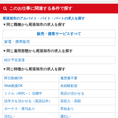
このお仕事に関連する条件で探す
尾張旭市のアルバイト・バイト・パートの求人を探す
同じ職種から尾張旭市の求人を探す
販売・接客サービスすべて
家電・携帯販売
同じ雇用形態から尾張旭市の求人を探す
紹介予定派遣
同じ特徴から尾張旭市の求人を探す
即日勤務OK
履歴書不要
Web面接OK
未経験歓迎
ミドル（40代～）活躍中
英語が活かせる
語学力を活かせる（英語以外）
高収入・高額
ボーナス・賞与あり
昇給あり
日払い
週払い