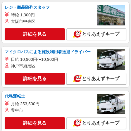
レジ・商品陳列スタッフ
時給 1,300円
大阪市中央区
詳細を見る
とりあえずキープ
マイクロバスによる施設利用者送迎ドライバー
日給 10,900円〜10,900円
神戸市須磨区
詳細を見る
とりあえずキープ
代務運転士
月給 253,500円
豊中市
詳細を見る
とりあえずキープ