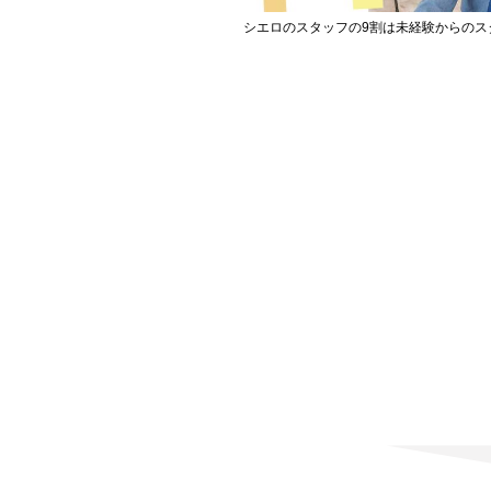
シエロのスタッフの9割は未経験からのス