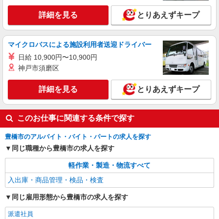
詳細を見る
とりあえずキープ
マイクロバスによる施設利用者送迎ドライバー
日給 10,900円〜10,900円
神戸市須磨区
詳細を見る
とりあえずキープ
このお仕事に関連する条件で探す
豊橋市のアルバイト・バイト・パートの求人を探す
同じ職種から豊橋市の求人を探す
軽作業・製造・物流すべて
入出庫・商品管理・検品・検査
同じ雇用形態から豊橋市の求人を探す
派遣社員