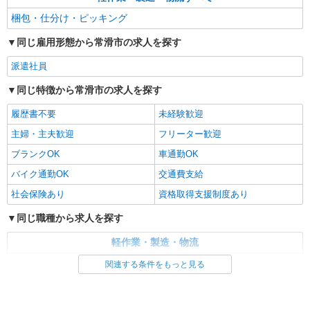
梱包・仕分け・ピッキング
同じ雇用形態から常滑市の求人を探す
派遣社員
同じ特徴から常滑市の求人を探す
履歴書不要
未経験歓迎
主婦・主夫歓迎
フリーター歓迎
ブランクOK
車通勤OK
バイク通勤OK
交通費支給
社会保険あり
資格取得支援制度あり
同じ職種から求人を探す
軽作業・製造・物流
梱包・仕分け・ピッキング
関連する条件をもっと見る
同じ特徴から求人を探す