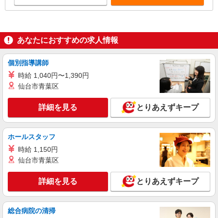
あなたにおすすめの求人情報
個別指導講師
時給 1,040円〜1,390円
仙台市青葉区
詳細を見る
とりあえずキープ
ホールスタッフ
時給 1,150円
仙台市青葉区
詳細を見る
とりあえずキープ
総合病院の清掃