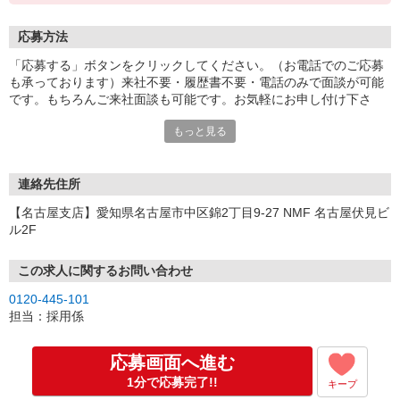
応募方法
「応募する」ボタンをクリックしてください。（お電話でのご応募
も承っております）来社不要・履歴書不要・電話のみで面談が可能
です。もちろんご来社面談も可能です。お気軽にお申し付け下さ
い。
もっと見る
連絡先住所
【名古屋支店】愛知県名古屋市中区錦2丁目9-27 NMF 名古屋伏見ビ
ル2F
この求人に関するお問い合わせ
0120-445-101
担当：採用係
応募画面へ進む
1分で応募完了!!
キープ