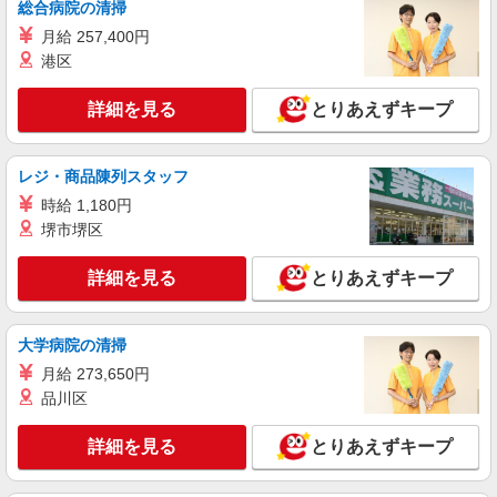
総合病院の清掃
月給 257,400円
港区
詳細を見る
とりあえずキープ
レジ・商品陳列スタッフ
時給 1,180円
堺市堺区
詳細を見る
とりあえずキープ
大学病院の清掃
月給 273,650円
品川区
詳細を見る
とりあえずキープ