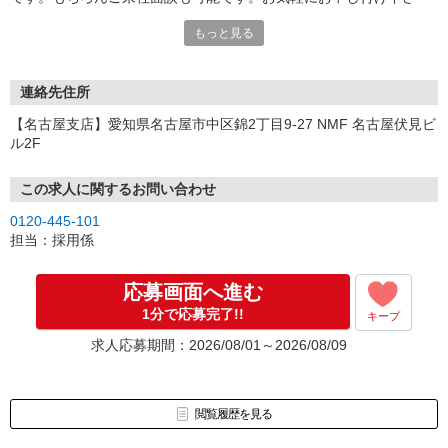
い。
もっと見る
連絡先住所
【名古屋支店】愛知県名古屋市中区錦2丁目9-27 NMF 名古屋伏見ビ
ル2F
この求人に関するお問い合わせ
0120-445-101
担当：採用係
応募画面へ進む
1分で応募完了!!
キープ
求人応募期間：2026/08/01～2026/08/09
閲覧履歴を見る