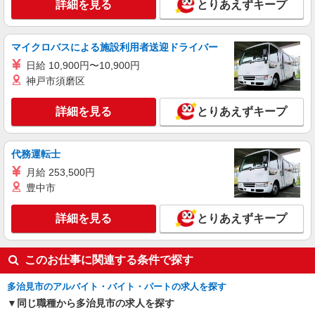
詳細を見る
とりあえずキープ
マイクロバスによる施設利用者送迎ドライバー
日給 10,900円〜10,900円
神戸市須磨区
詳細を見る
とりあえずキープ
代務運転士
月給 253,500円
豊中市
詳細を見る
とりあえずキープ
このお仕事に関連する条件で探す
多治見市のアルバイト・バイト・パートの求人を探す
同じ職種から多治見市の求人を探す