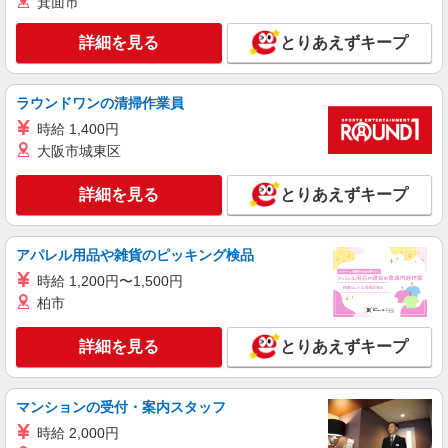
箕面市
詳細を見る
とりあえずキープ
ラウンドワンの清掃作業員
時給 1,400円
大阪市城東区
詳細を見る
とりあえずキープ
アパレル用品や雑貨のピッキング検品
時給 1,200円〜1,500円
柏市
詳細を見る
とりあえずキープ
マンションの受付・案内スタッフ
時給 2,000円