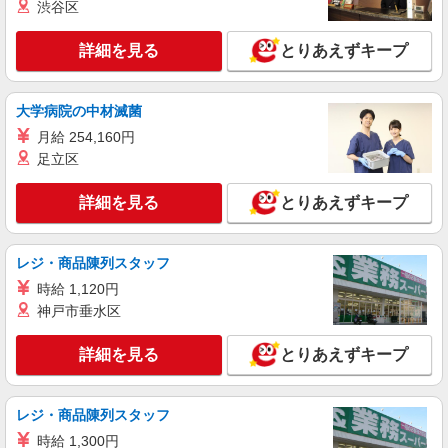
渋谷区
詳細を見る
とりあえずキープ
大学病院の中材滅菌
月給 254,160円
足立区
詳細を見る
とりあえずキープ
レジ・商品陳列スタッフ
時給 1,120円
神戸市垂水区
詳細を見る
とりあえずキープ
レジ・商品陳列スタッフ
時給 1,300円