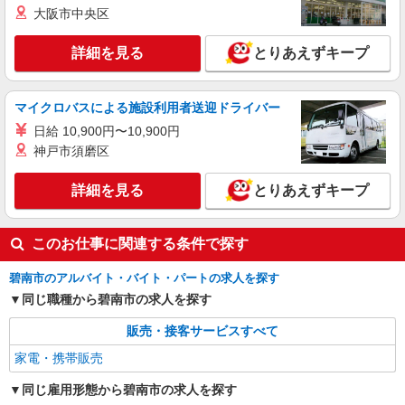
大阪市中央区
詳細を見る
とりあえずキープ
マイクロバスによる施設利用者送迎ドライバー
日給 10,900円〜10,900円
神戸市須磨区
詳細を見る
とりあえずキープ
このお仕事に関連する条件で探す
碧南市のアルバイト・バイト・パートの求人を探す
同じ職種から碧南市の求人を探す
販売・接客サービスすべて
家電・携帯販売
同じ雇用形態から碧南市の求人を探す