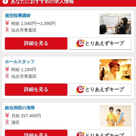
あなたにおすすめの求人情報
個別指導講師
時給 1,040円〜1,390円
仙台市青葉区
詳細を見る
とりあえずキープ
ホールスタッフ
時給 1,150円
仙台市青葉区
詳細を見る
とりあえずキープ
総合病院の清掃
月給 257,400円
港区
詳細を見る
とりあえずキープ