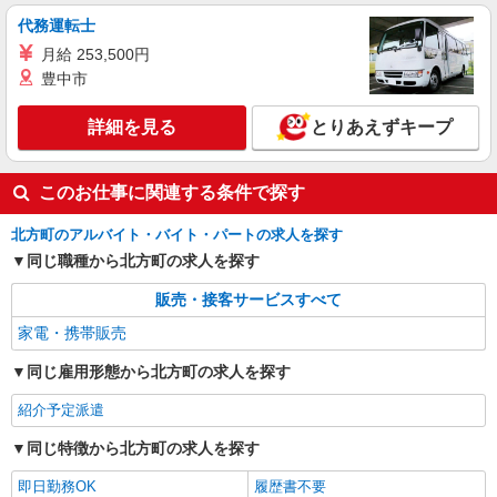
代務運転士
月給 253,500円
豊中市
詳細を見る
とりあえずキープ
このお仕事に関連する条件で探す
北方町のアルバイト・バイト・パートの求人を探す
同じ職種から北方町の求人を探す
販売・接客サービスすべて
家電・携帯販売
同じ雇用形態から北方町の求人を探す
紹介予定派遣
同じ特徴から北方町の求人を探す
即日勤務OK
履歴書不要