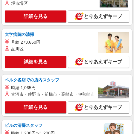
堺市堺区
詳細を見る
とりあえずキープ
大学病院の清掃
月給 273,650円
品川区
詳細を見る
とりあえずキープ
ベルク各店での店内スタッフ
時給 1,065円
古河市・佐野市・前橋市・高崎市・伊勢崎市・太田市・館林市・
詳細を見る
とりあえずキープ
ビルの清掃スタッフ
時給 1,200円〜1,200円