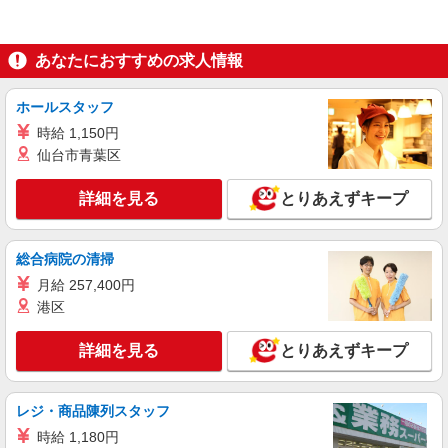
あなたにおすすめの求人情報
ホールスタッフ
時給 1,150円
仙台市青葉区
詳細を見る
とりあえずキープ
総合病院の清掃
月給 257,400円
港区
詳細を見る
とりあえずキープ
レジ・商品陳列スタッフ
時給 1,180円