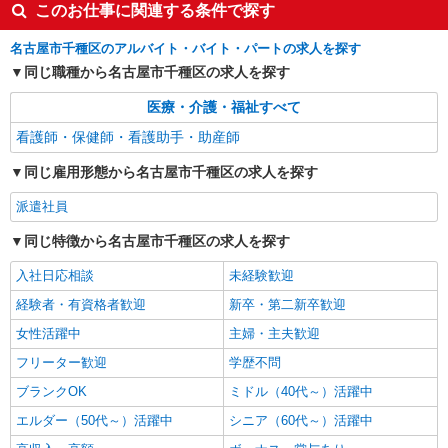
このお仕事に関連する条件で探す
名古屋市千種区のアルバイト・バイト・パートの求人を探す
同じ職種から名古屋市千種区の求人を探す
医療・介護・福祉すべて
看護師・保健師・看護助手・助産師
同じ雇用形態から名古屋市千種区の求人を探す
派遣社員
同じ特徴から名古屋市千種区の求人を探す
入社日応相談
未経験歓迎
経験者・有資格者歓迎
新卒・第二新卒歓迎
女性活躍中
主婦・主夫歓迎
フリーター歓迎
学歴不問
ブランクOK
ミドル（40代～）活躍中
エルダー（50代～）活躍中
シニア（60代～）活躍中