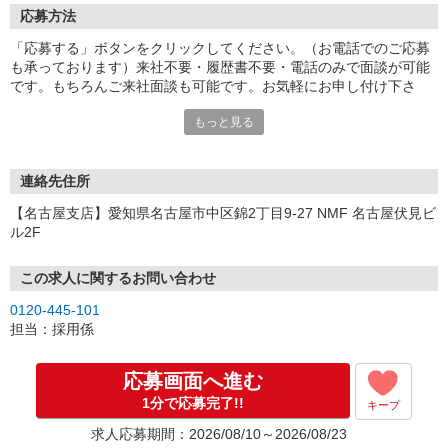
応募方法
「応募する」ボタンをクリックしてください。（お電話でのご応募
も承っております）来社不要・履歴書不要・電話のみで面談が可能
です。もちろんご来社面談も可能です。お気軽にお申し付け下さ
い。
もっと見る
連絡先住所
【名古屋支店】愛知県名古屋市中区錦2丁目9-27 NMF 名古屋伏見ビ
ル2F
この求人に関するお問い合わせ
0120-445-101
担当：採用係
応募画面へ進む
1分で応募完了!!
キープ
求人応募期間：2026/08/10～2026/08/23