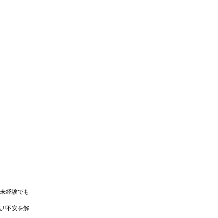
未経験でも
!!不安を解