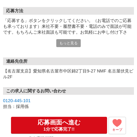
応募方法
「応募する」ボタンをクリックしてください。（お電話でのご応募
も承っております）来社不要・履歴書不要・電話のみで面談が可能
です。もちろんご来社面談も可能です。お気軽にお申し付け下さ
い。
もっと見る
連絡先住所
【名古屋支店】愛知県名古屋市中区錦2丁目9-27 NMF 名古屋伏見ビ
ル2F
この求人に関するお問い合わせ
0120-445-101
担当：採用係
応募画面へ進む
1分で応募完了!!
キープ