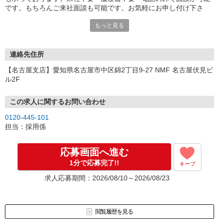
です。もちろんご来社面談も可能です。お気軽にお申し付け下さ
い。
もっと見る
連絡先住所
【名古屋支店】愛知県名古屋市中区錦2丁目9-27 NMF 名古屋伏見ビ
ル2F
この求人に関するお問い合わせ
0120-445-101
担当：採用係
応募画面へ進む
1分で応募完了!!
キープ
求人応募期間：2026/08/10～2026/08/23
閲覧履歴を見る