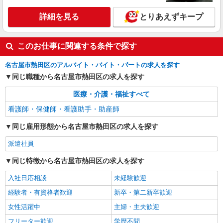
詳細を見る
とりあえずキープ
このお仕事に関連する条件で探す
名古屋市熱田区のアルバイト・バイト・パートの求人を探す
同じ職種から名古屋市熱田区の求人を探す
医療・介護・福祉すべて
看護師・保健師・看護助手・助産師
同じ雇用形態から名古屋市熱田区の求人を探す
派遣社員
同じ特徴から名古屋市熱田区の求人を探す
入社日応相談
未経験歓迎
経験者・有資格者歓迎
新卒・第二新卒歓迎
女性活躍中
主婦・主夫歓迎
フリーター歓迎
学歴不問