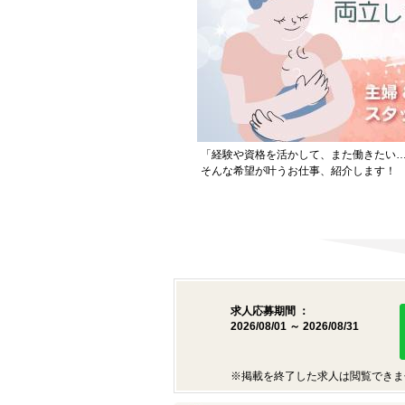
「経験や資格を活かして、また働きたい
そんな希望が叶うお仕事、紹介します！
求人応募期間 ：
2026/08/01 ～ 2026/08/31
※掲載を終了した求人は閲覧できま