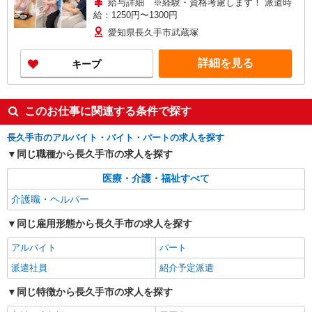
給与詳細 ※経験・資格考慮します！ 派遣時
給：1250円〜1300円
愛知県長久手市武蔵塚
詳細を見る
キープ
このお仕事に関連する条件で探す
長久手市のアルバイト・バイト・パートの求人を探す
同じ職種から長久手市の求人を探す
医療・介護・福祉すべて
介護職・ヘルパー
同じ雇用形態から長久手市の求人を探す
アルバイト
パート
派遣社員
紹介予定派遣
同じ特徴から長久手市の求人を探す