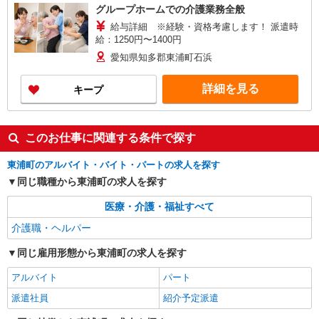
グループホームでの介護業務全般
給与詳細 ※経験・資格考慮します！ 派遣時
給：1250円〜1400円
愛知県知多郡東浦町石浜
詳細を見る
キープ
このお仕事に関連する条件で探す
東浦町のアルバイト・バイト・パートの求人を探す
同じ職種から東浦町の求人を探す
医療・介護・福祉すべて
介護職・ヘルパー
同じ雇用形態から東浦町の求人を探す
アルバイト
パート
派遣社員
紹介予定派遣