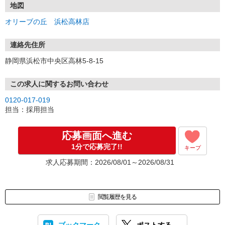
地図
オリーブの丘 浜松高林店
連絡先住所
静岡県浜松市中央区高林5-8-15
この求人に関するお問い合わせ
0120-017-019
担当：採用担当
応募画面へ進む
1分で応募完了!!
キープ
求人応募期間：2026/08/01～2026/08/31
閲覧履歴を見る