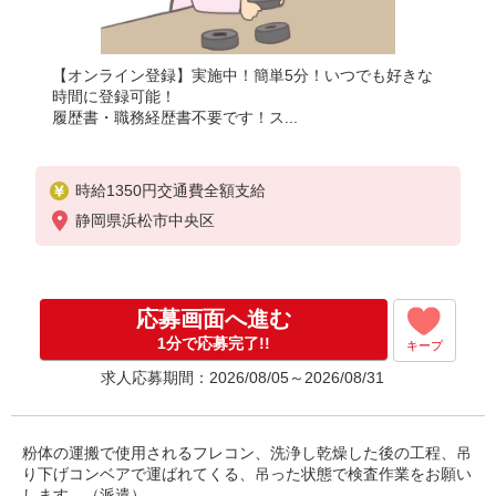
【オンライン登録】実施中！簡単5分！いつでも好きな
時間に登録可能！
履歴書・職務経歴書不要です！ス...
時給1350円交通費全額支給
静岡県浜松市中央区
応募画面へ進む
1分で応募完了!!
キープ
求人応募期間：2026/08/05～2026/08/31
粉体の運搬で使用されるフレコン、洗浄し乾燥した後の工程、吊
り下げコンベアで運ばれてくる、吊った状態で検査作業をお願い
します。（派遣）