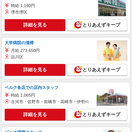
時給 1,180円
堺市堺区
詳細を見る
とりあえずキープ
大学病院の清掃
月給 273,650円
品川区
詳細を見る
とりあえずキープ
ベルク各店での店内スタッフ
時給 1,065円
古河市・佐野市・前橋市・高崎市・伊勢崎市・太田市・館林市・
詳細を見る
とりあえずキープ