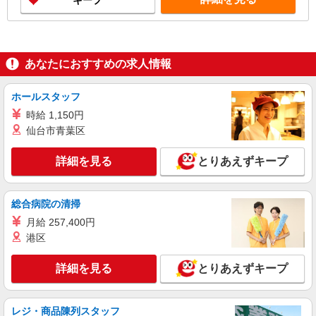
キープ
あなたにおすすめの求人情報
ホールスタッフ
時給 1,150円
仙台市青葉区
詳細を見る
とりあえずキープ
総合病院の清掃
月給 257,400円
港区
詳細を見る
とりあえずキープ
レジ・商品陳列スタッフ