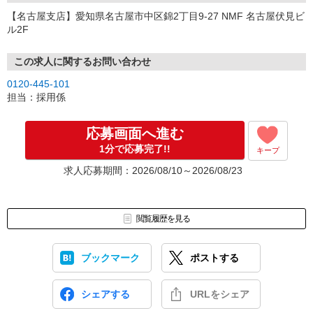
【名古屋支店】愛知県名古屋市中区錦2丁目9-27 NMF 名古屋伏見ビ
ル2F
この求人に関するお問い合わせ
0120-445-101
担当：採用係
応募画面へ進む
1分で応募完了!!
キープ
求人応募期間：2026/08/10～2026/08/23
閲覧履歴を見る
ブックマーク
ポストする
シェアする
URLをシェア