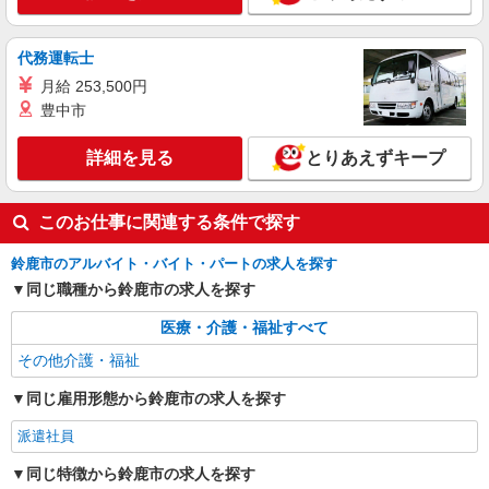
代務運転士
月給 253,500円
豊中市
詳細を見る
とりあえずキープ
このお仕事に関連する条件で探す
鈴鹿市のアルバイト・バイト・パートの求人を探す
同じ職種から鈴鹿市の求人を探す
医療・介護・福祉すべて
その他介護・福祉
同じ雇用形態から鈴鹿市の求人を探す
派遣社員
同じ特徴から鈴鹿市の求人を探す