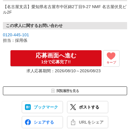
【名古屋支店】愛知県名古屋市中区錦2丁目9-27 NMF 名古屋伏見ビ
ル2F
この求人に関するお問い合わせ
0120-445-101
担当：採用係
応募画面へ進む
1分で応募完了!!
キープ
求人応募期間：2026/08/10～2026/08/23
閲覧履歴を見る
ブックマーク
ポストする
シェアする
URLをシェア