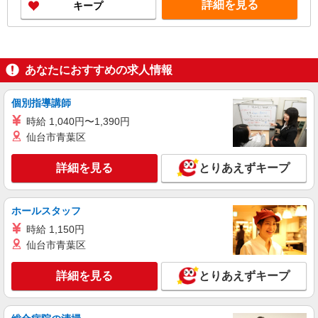
詳細を見る
キープ
あなたにおすすめの求人情報
個別指導講師
時給 1,040円〜1,390円
仙台市青葉区
詳細を見る
とりあえずキープ
ホールスタッフ
時給 1,150円
仙台市青葉区
詳細を見る
とりあえずキープ