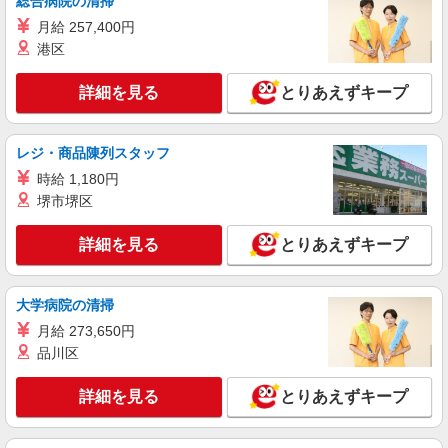
総合病院の清掃
月給 257,400円
港区
詳細を見る
とりあえずキープ
レジ・商品陳列スタッフ
時給 1,180円
堺市堺区
詳細を見る
とりあえずキープ
大学病院の清掃
月給 273,650円
品川区
詳細を見る
とりあえずキープ